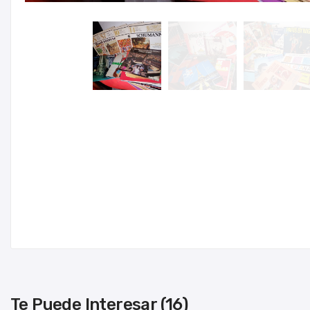
Te Puede Interesar (16)