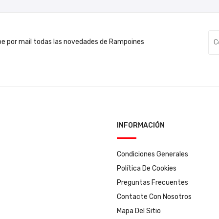
be por mail todas las novedades de Rampoines
INFORMACIÓN
Condiciones Generales
Política De Cookies
Preguntas Frecuentes
Contacte Con Nosotros
Mapa Del Sitio