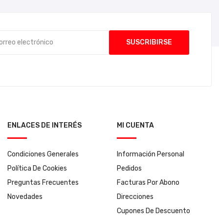
ENLACES DE INTERÉS
MI CUENTA
Condiciones Generales
Información Personal
Política De Cookies
Pedidos
Preguntas Frecuentes
Facturas Por Abono
Novedades
Direcciones
Cupones De Descuento