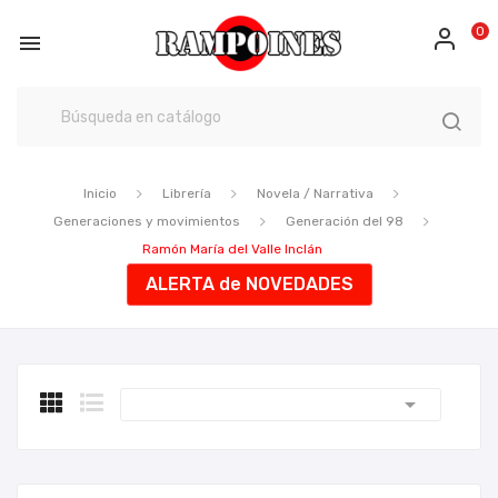
0

Inicio
Librería
Novela / Narrativa
Generaciones y movimientos
Generación del 98
Ramón María del Valle Inclán
ALERTA de NOVEDADES
