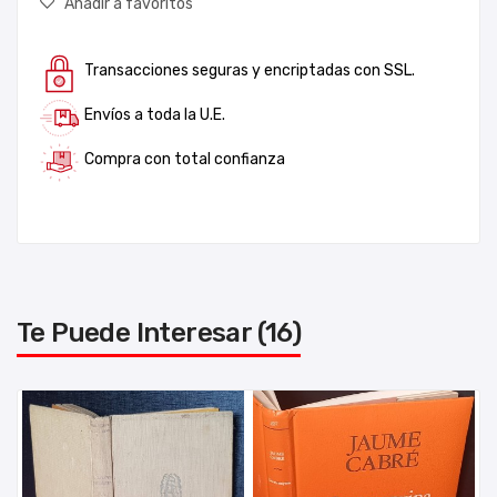
Añadir a favoritos
Transacciones seguras y encriptadas con SSL.
Envíos a toda la U.E.
Compra con total confianza
Te Puede Interesar (16)