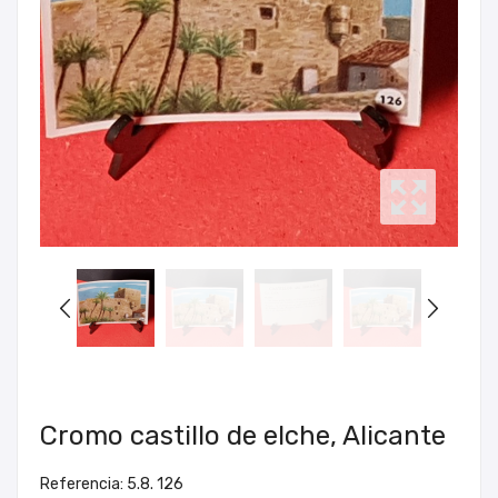
Cromo castillo de elche, Alicante
Referencia: 5.8. 126