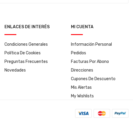
ENLACES DE INTERÉS
MI CUENTA
Condiciones Generales
Información Personal
Política De Cookies
Pedidos
Preguntas Frecuentes
Facturas Por Abono
Novedades
Direcciones
Cupones De Descuento
Mis Alertas
My Wishlists