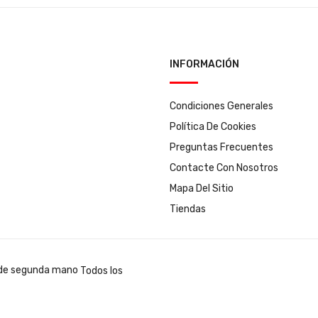
INFORMACIÓN
Condiciones Generales
Política De Cookies
Preguntas Frecuentes
Contacte Con Nosotros
Mapa Del Sitio
Tiendas
Todos los