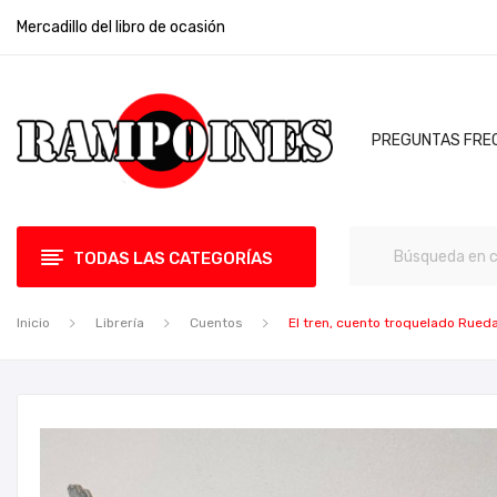
Mercadillo del libro de ocasión
PREGUNTAS FRE
TODAS LAS CATEGORÍAS
Inicio
Librería
Cuentos
El tren, cuento troquelado Rueda