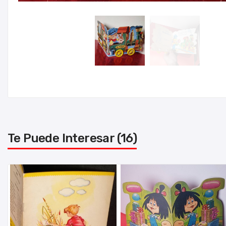
Te Puede Interesar (16)