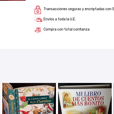
Transacciones seguras y encriptadas con 
Envíos a toda la U.E.
Compra con total confianza