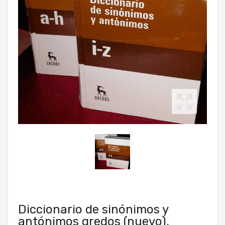
Diccionario de sinónimos y
antónimos gredos (nuevo).