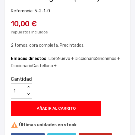
Referencia: 5-2-1-0
10,00 €
Impuestos incluidos
2 tomos, obra completa. Precintados.
Enlaces directos:
LibroNuevo +
DiccionarioSinónimos +
DiccionarioCastellano +
Cantidad
AÑADIR AL CARRITO

Últimas unidades en stock