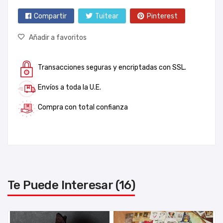
Compartir
Tuitear
Pinterest
Añadir a favoritos
Transacciones seguras y encriptadas con SSL.
Envíos a toda la U.E.
Compra con total confianza
Te Puede Interesar (16)