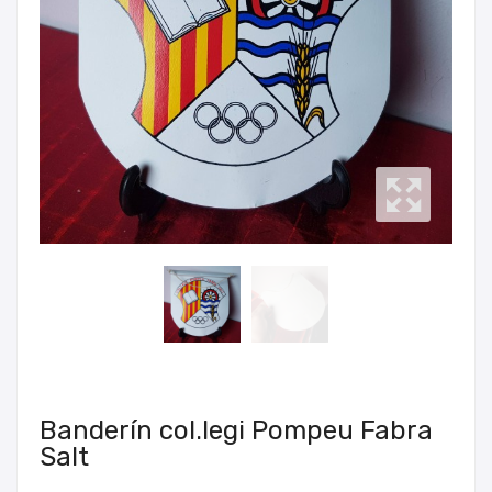
Banderín col.legi Pompeu Fabra
Salt