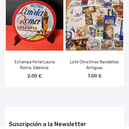
Estampa Hotel Lauria
Lote Christmas Navideñas
Roma, Valencia.
Antiguas
AÑADIR AL CARRITO
AÑADIR AL CARRITO
2,00 €
7,00 €
Suscripción a la Newsletter