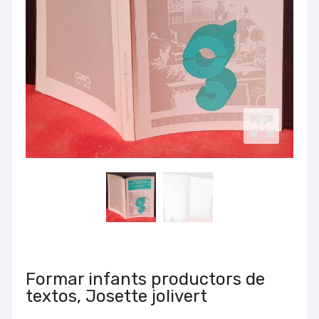
Formar infants productors de
textos, Josette jolivert