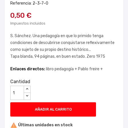
Referencia: 2-3-7-0
0,50 €
Impuestos incluidos
S. Sánchez. Una pedagogía en que lo primido tenga
condiciones de descubrirse conquistarse reflexivamente
como sujeto de su propio destino histórico...
Tapa blanda, 94 páginas, en buen estado. Zero 1975
Enlaces directos:
libro pedagogía +
Pablo freire +
Cantidad
AÑADIR AL CARRITO

Últimas unidades en stock