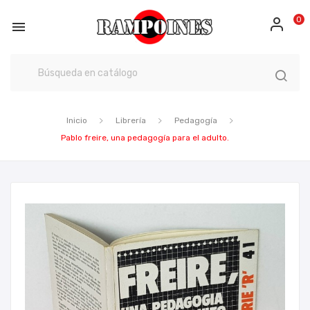
0

Inicio
Librería
Pedagogía
Pablo freire, una pedagogía para el adulto.