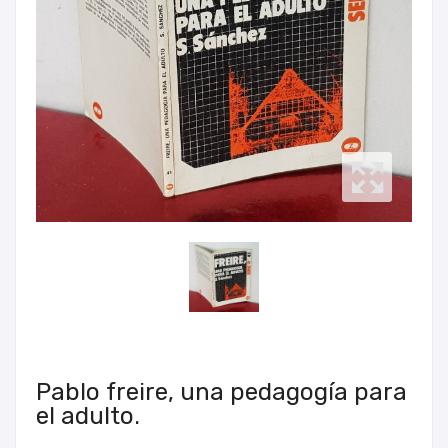
Pablo freire, una pedagogía para
el adulto.