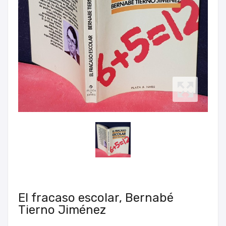
El fracaso escolar, Bernabé
Tierno Jiménez