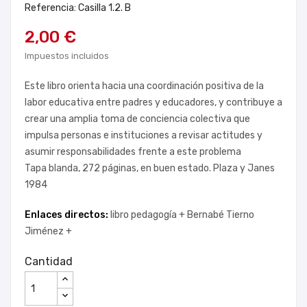
Referencia: Casilla 1.2. B
2,00 €
Impuestos incluidos
Este libro orienta hacia una coordinación positiva de la
labor educativa entre padres y educadores, y contribuye a
crear una amplia toma de conciencia colectiva que
impulsa personas e instituciones a revisar actitudes y
asumir responsabilidades frente a este problema
Tapa blanda, 272 páginas, en buen estado. Plaza y Janes
1984
Enlaces directos:
libro pedagogía +
Bernabé Tierno
Jiménez +
Cantidad