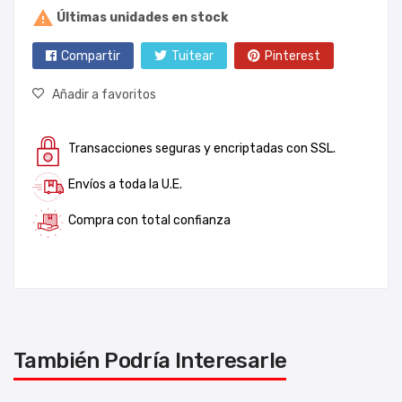

Últimas unidades en stock
Compartir
Tuitear
Pinterest
Añadir a favoritos
Transacciones seguras y encriptadas con SSL.
Envíos a toda la U.E.
Compra con total confianza
También Podría Interesarle