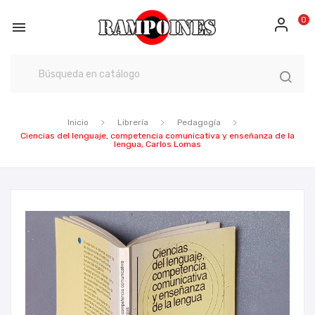
0

Inicio
Librería
Pedagogía
Ciencias del lenguaje, competencia comunicativa y enseñanza de la
lengua, Carlos Lomas