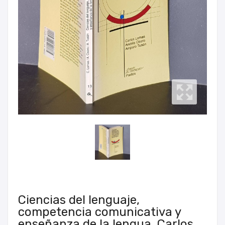
Ciencias del lenguaje,
competencia comunicativa y
enseñanza de la lengua, Carlos