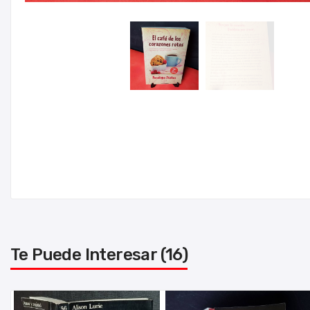
Te Puede Interesar (16)