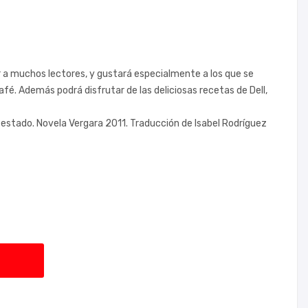
 a muchos lectores, y gustará especialmente a los que se
é. Además podrá disfrutar de las deliciosas recetas de Dell,
 estado. Novela Vergara 2011. Traducción de Isabel Rodríguez