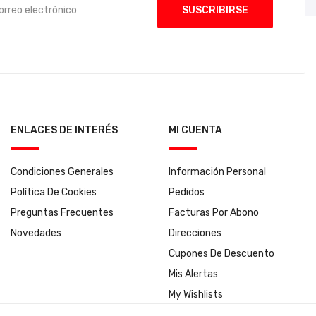
ENLACES DE INTERÉS
MI CUENTA
Condiciones Generales
Información Personal
Política De Cookies
Pedidos
Preguntas Frecuentes
Facturas Por Abono
Novedades
Direcciones
Cupones De Descuento
Mis Alertas
My Wishlists