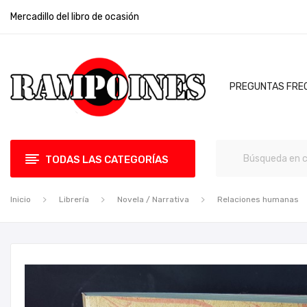
Mercadillo del libro de ocasión
PREGUNTAS FRE
TODAS LAS CATEGORÍAS
Inicio
Librería
Novela / Narrativa
Relaciones humanas