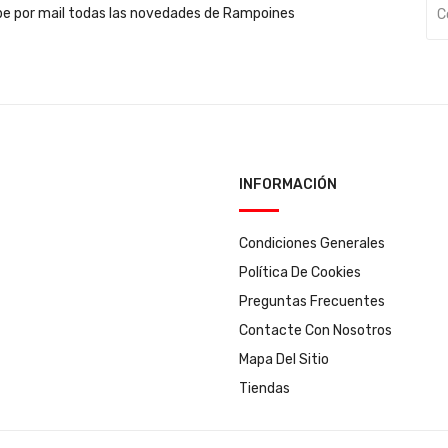
be por mail todas las novedades de Rampoines
INFORMACIÓN
Condiciones Generales
Política De Cookies
Preguntas Frecuentes
Contacte Con Nosotros
Mapa Del Sitio
Tiendas