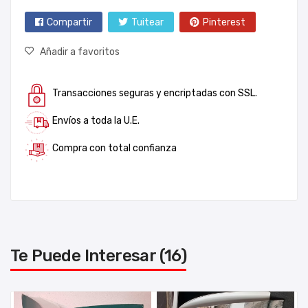
Compartir
Tuitear
Pinterest
Añadir a favoritos
Transacciones seguras y encriptadas con SSL.
Envíos a toda la U.E.
Compra con total confianza
Te Puede Interesar (16)