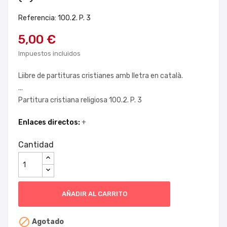
Referencia: 100.2. P. 3
5,00 €
Impuestos incluidos
Liibre de partituras cristianes amb lletra en català.
...
Partitura cristiana religiosa 100.2. P. 3
Enlaces directos:
+
Cantidad
AÑADIR AL CARRITO

Agotado