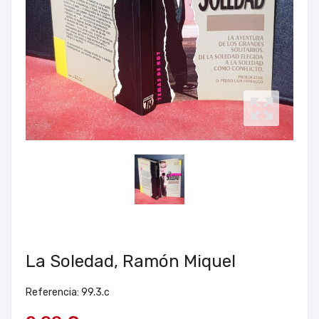
La Soledad, Ramón Miquel
Referencia: 99.3.c