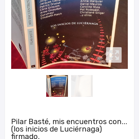
Pilar Basté, mis encuentros con...
(los inicios de Luciérnaga)
firmado.