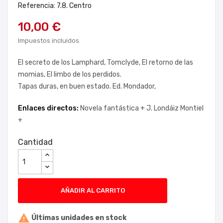
Referencia: 7.8. Centro
10,00 €
Impuestos incluidos
El secreto de los Lamphard, Tomclyde, El retorno de las
momias, El limbo de los perdidos.
Tapas duras, en buen estado. Ed. Mondador,
Enlaces directos:
Novela fantástica +
J. Londáiz Montiel
+
Cantidad
AÑADIR AL CARRITO

Últimas unidades en stock