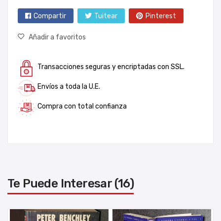
Compartir
Tuitear
Pinterest
Añadir a favoritos
Transacciones seguras y encriptadas con SSL.
Envíos a toda la U.E.
Compra con total confianza
Te Puede Interesar (16)