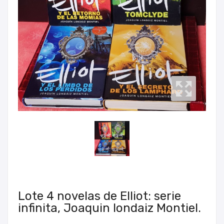
Lote 4 novelas de Elliot: serie
infinita, Joaquin londaiz Montiel.