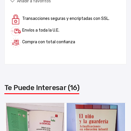
Añadir a favoritos
Transacciones seguras y encriptadas con SSL.
Envíos a toda la U.E.
Compra con total confianza
Te Puede Interesar (16)