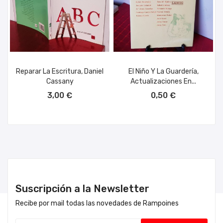
Reparar La Escritura, Daniel
El Niño Y La Guardería,
Cassany
Actualizaciones En...
AÑADIR AL CARRITO
AÑADIR AL CARRITO
3,00 €
0,50 €
Suscripción a la Newsletter
Recibe por mail todas las novedades de Rampoines