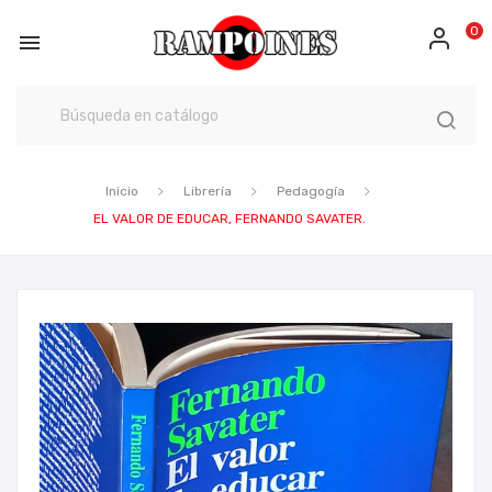
0

Inicio
Librería
Pedagogía
EL VALOR DE EDUCAR, FERNANDO SAVATER.