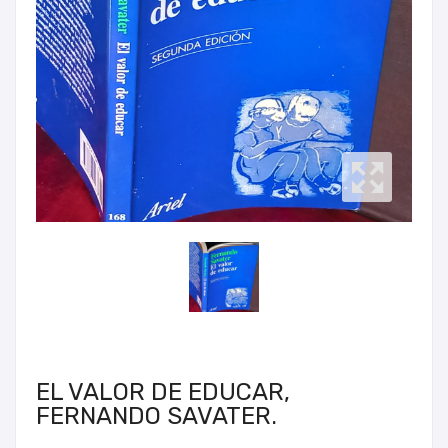
EL VALOR DE EDUCAR,
FERNANDO SAVATER.