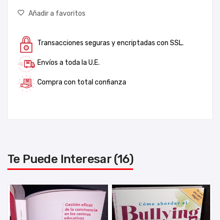
Añadir a favoritos
Transacciones seguras y encriptadas con SSL.
Envíos a toda la U.E.
Compra con total confianza
Te Puede Interesar (16)