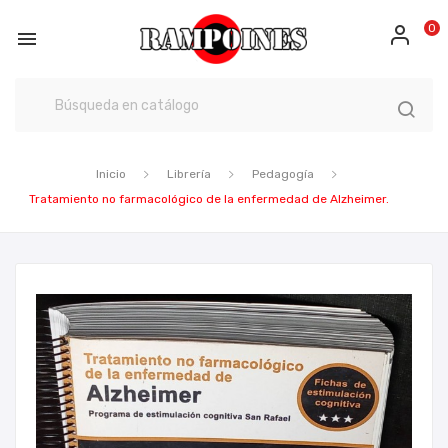
0

Inicio
Librería
Pedagogía
Tratamiento no farmacológico de la enfermedad de Alzheimer.