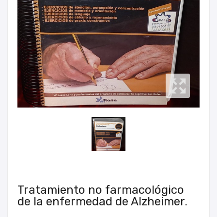
Tratamiento no farmacológico
de la enfermedad de Alzheimer.