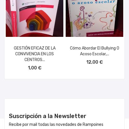
GESTIÓN EFICAZ DE LA
Cómo Abordar El Bullying O
CONVIVENCIA EN LOS
Acoso Escolar,...
AÑADIR AL CARRITO
CENTROS...
12,00 €
AÑADIR AL CARRITO
1,00 €
Suscripción a la Newsletter
Recibe por mail todas las novedades de Rampoines