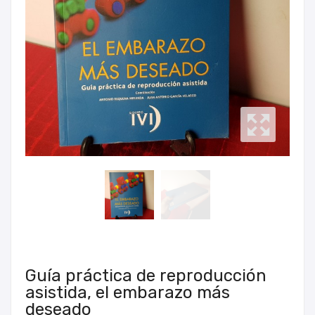
Guía práctica de reproducción
asistida, el embarazo más
deseado