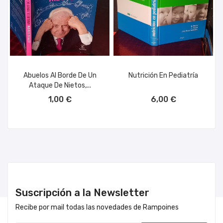
Abuelos Al Borde De Un
Nutrición En Pediatría
Ataque De Nietos,...
AÑADIR AL CARRITO
AÑADIR AL CARRITO
1,00 €
6,00 €
Suscripción a la Newsletter
Recibe por mail todas las novedades de Rampoines