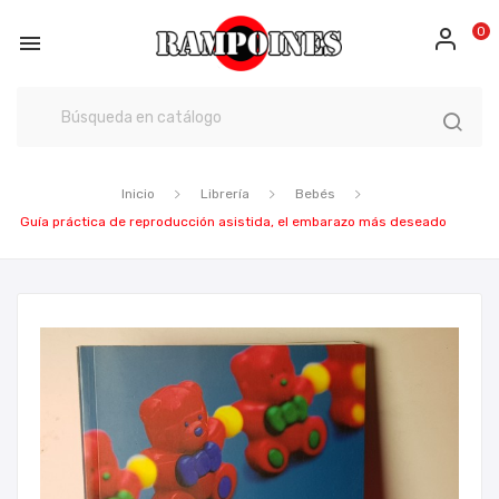
0

Inicio
Librería
Bebés
Guía práctica de reproducción asistida, el embarazo más deseado