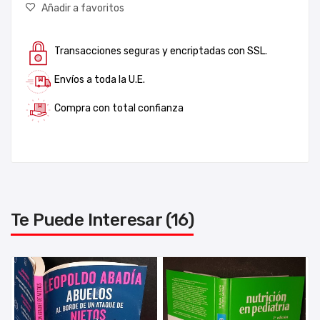
Añadir a favoritos
Transacciones seguras y encriptadas con SSL.
Envíos a toda la U.E.
Compra con total confianza
Te Puede Interesar (16)