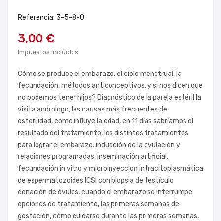
Referencia: 3-5-8-0
3,00 €
Impuestos incluidos
Cómo se produce el embarazo, el ciclo menstrual, la
fecundación, métodos anticonceptivos, y si nos dicen que
no podemos tener hijos? Diagnóstico de la pareja estéril la
visita andrologo, las causas más frecuentes de
esterilidad, como influye la edad, en 11 días sabríamos el
resultado del tratamiento, los distintos tratamientos
para lograr el embarazo, inducción de la ovulación y
relaciones programadas, inseminación artificial,
fecundación in vitro y microinyeccion intracitoplasmática
de espermatozoides ICSI con biopsia de testículo
donación de óvulos, cuando el embarazo se interrumpe
opciones de tratamiento, las primeras semanas de
gestación, cómo cuidarse durante las primeras semanas,