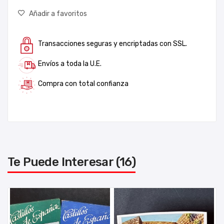
Añadir a favoritos
Transacciones seguras y encriptadas con SSL.
Envíos a toda la U.E.
Compra con total confianza
Te Puede Interesar (16)