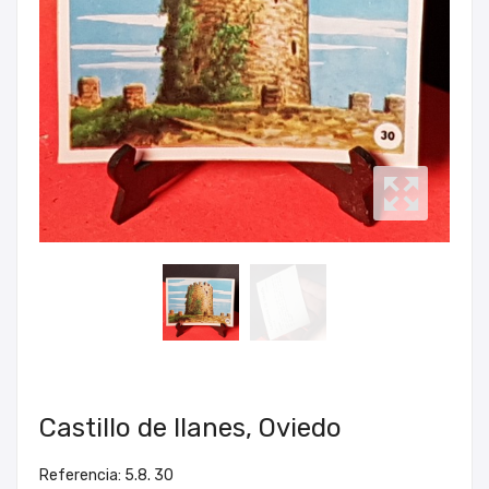
Castillo de llanes, Oviedo
Referencia: 5.8. 30