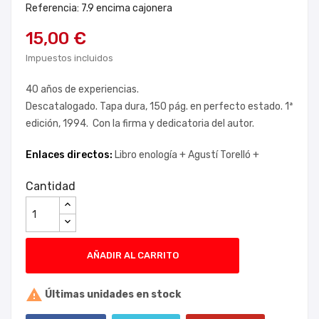
Referencia: 7.9 encima cajonera
15,00 €
Impuestos incluidos
40 años de experiencias.
Descatalogado. Tapa dura, 150 pág. en perfecto estado. 1ª
edición, 1994. Con la firma y dedicatoria del autor.
Enlaces directos:
Libro enología +
Agustí Torelló +
Cantidad
AÑADIR AL CARRITO

Últimas unidades en stock