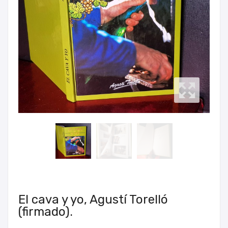
El cava y yo, Agustí Torelló
(firmado).