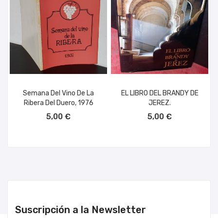
Semana Del Vino De La
EL LIBRO DEL BRANDY DE
Ribera Del Duero, 1976
JEREZ.
AÑADIR AL CARRITO
AÑADIR AL CARRITO
5,00 €
5,00 €
Suscripción a la Newsletter