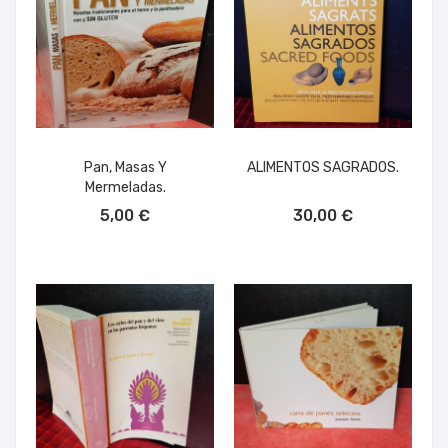
Pan, Masas Y
ALIMENTOS SAGRADOS.
Mermeladas.
AÑADIR AL CARRITO
AÑADIR AL CARRITO
5,00 €
30,00 €