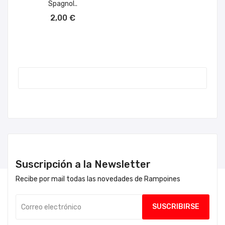
Spagnol..
AÑADIR AL CARRITO
2,00 €
Suscripción a la Newsletter
Recibe por mail todas las novedades de Rampoines