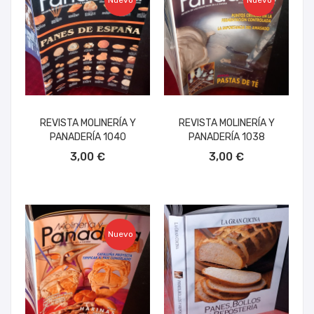
Nuevo
Nuevo
REVISTA MOLINERÍA Y
REVISTA MOLINERÍA Y
PANADERÍA 1040
PANADERÍA 1038
AÑADIR AL CARRITO
AÑADIR AL CARRITO
3,00 €
3,00 €
Nuevo