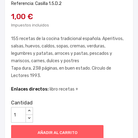
Referencia: Casilla 1.5.D.2
1,00 €
Impuestos incluidos
155 recetas de la cocina tradicional española. Aperitivos,
salsas, huevos, caldos, sopas, cremas, verduras,
legumbres y patatas, arroces y pastas, pescados y
mariscos, carnes, dulces y postres
Tapa dura, 238 páginas, en buen estado. Círculo de
Lectores 1993.
Enlaces directos:
libro recetas +
Cantidad
AÑADIR AL CARRITO