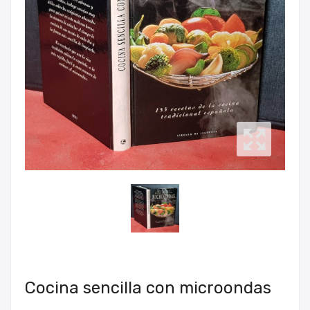
Cocina sencilla con microondas