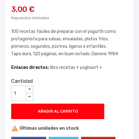
3,00 €
Impuestos incluidos
100 recetas fáciles de preparar con el yogurth como
protagonista para salsas, ensaladas, platos fríos,
primeros, segundos, postres, ligeros e infantiles.
Tapa dura, 120 páginas, en buen estado. Danone 1984
Enlaces directos:
libro recetas +
yoghourt +
Cantidad
AÑADIR AL CARRITO

Últimas unidades en stock