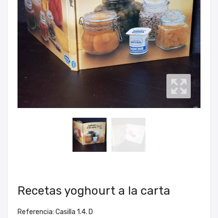
Recetas yoghourt a la carta
Referencia: Casilla 1.4. D