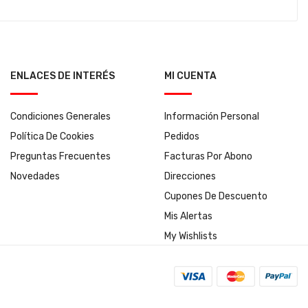
ENLACES DE INTERÉS
MI CUENTA
Condiciones Generales
Información Personal
Política De Cookies
Pedidos
Preguntas Frecuentes
Facturas Por Abono
Novedades
Direcciones
Cupones De Descuento
Mis Alertas
My Wishlists