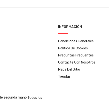
INFORMACIÓN
Condiciones Generales
Política De Cookies
Preguntas Frecuentes
Contacte Con Nosotros
Mapa Del Sitio
Tiendas
Todos los