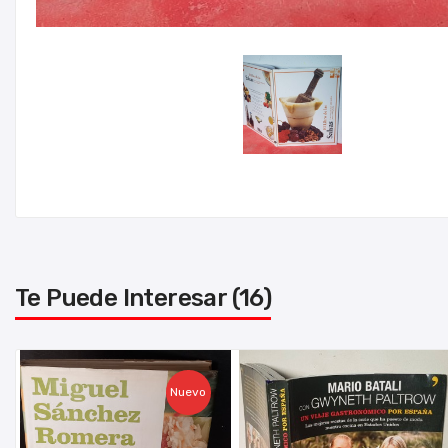
Te Puede Interesar (16)
Nuevo