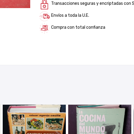
Transacciones seguras y encriptadas con 
Envíos a toda la U.E.
Compra con total confianza